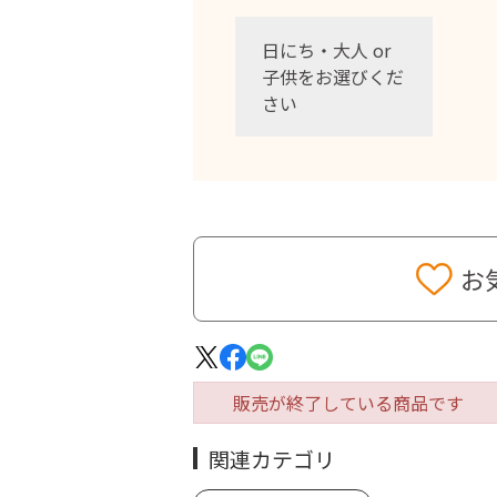
日にち・大人 or
子供をお選びくだ
さい
お
販売が終了している商品です
関連カテゴリ