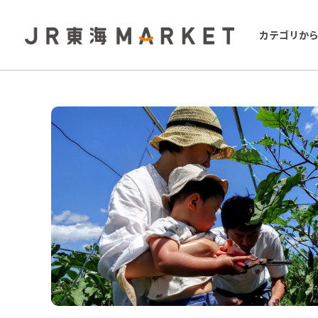
カテゴリか