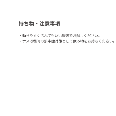
持ち物・注意事項
・動きやすく汚れてもいい服装でお越しください。
・ナス収穫時の熱中症対策として飲み物をお持ちください