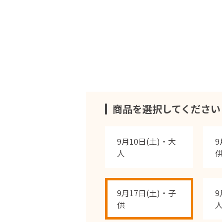
商品を選択してください
9月10日(土)・大
9
人
9月17日(土)・子
9
供