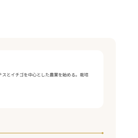
ナスとイチゴを中心とした農業を始める。栽培