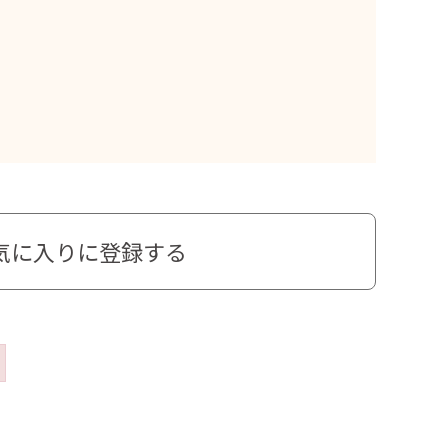
気に入りに登録する