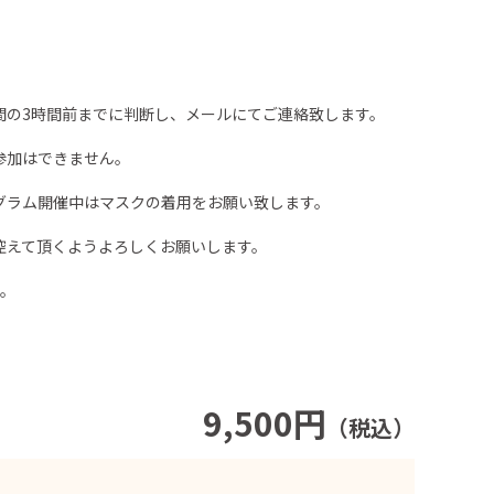
間の3時間前までに判断し、メールにてご連絡致します。
参加はできません。
グラム開催中はマスクの着用をお願い致します。
控えて頂くようよろしくお願いします。
い。
9,500円
（税込）