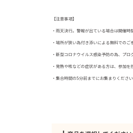
【注意事項】
・雨天決行。警報が出ている場合は開催時
・場所が狭い為付き添いによる無料でのご
・新型コロナウイルス感染予防の為、プロ
・発熱や咳などの症状がある方は、参加を
・集合時間の5分前までにお集まりくださ