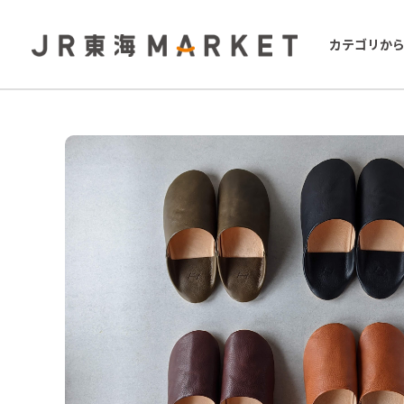
カテゴリか