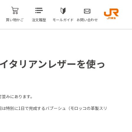
買い物かご
注文履歴
モールガイド
お問い合わせ
ーイタリアンレザーを使っ
町並みにあります。
回は特別に1日で完成するバブーシュ（モロッコの革製スリ