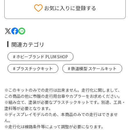
お気に入りに登録する
関連カテゴリ
ホビーブランド PLUM SHOP
プラスチックキット
鉄道模型 スケールキット
※このキットのみでの走行は出来ません。走行化に関しまして、
この商品の他に市販の走行用台車やカプラーをお求めください。
※組み立て、塗装が必要なプラスチックキットです。別途、工具・
塗料等が必要となります。
※ディスプレイモデルのため、本商品のみでの走行はできませ
ん。
※走行化は線路条件等によって調整が必要になります。