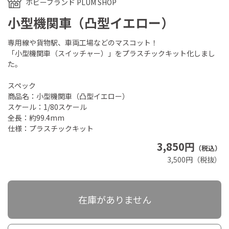
ホビーブランド PLUM SHOP
小型機関車（凸型イエロー）
専用線や貨物駅、車両工場などのマスコット！
「小型機関車（スイッチャー）」をプラスチックキット化しまし
た。
スペック
商品名：小型機関車（凸型イエロー）
スケール：1/80スケール
全長：約99.4mm
仕様：プラスチックキット
3,850円
（税込）
3,500円（税抜）
在庫がありません