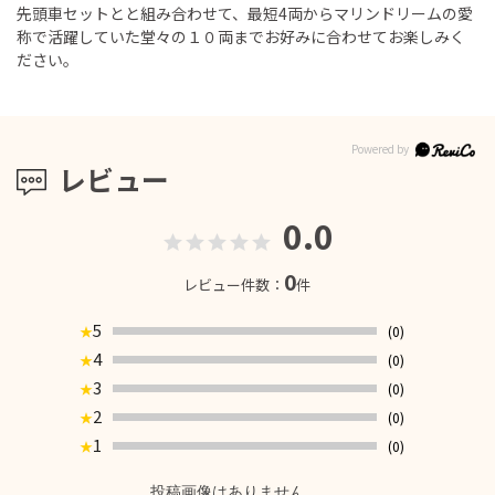
先頭車セットとと組み合わせて、最短4両からマリンドリームの愛
称で活躍していた堂々の１０両までお好みに合わせてお楽しみく
ださい。
レビュー
0.0
0
レビュー件数：
件
5
(0)
★
4
(0)
★
3
(0)
★
2
(0)
★
1
(0)
★
投稿画像はありません。