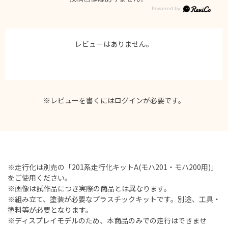
レビューはありません。
※レビューを書くには
ログイン
が必要です。
※走行化は別売の「201系走行化キットA(モハ201・モハ200用)」
をご使用ください。
※画像は試作品につき実際の商品とは異なります。
※組み立て、塗装が必要なプラスチックキットです。別途、工具・
塗料等が必要となります。
※ディスプレイモデルのため、本商品のみでの走行はできませ