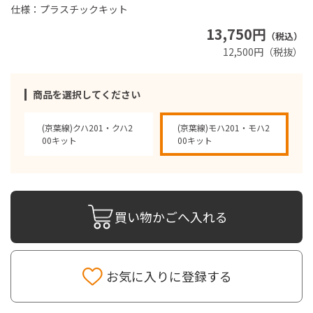
仕様：プラスチックキット
13,750円
（税込）
12,500円（税抜）
商品を選択してください
(京葉線)クハ201・クハ2
(京葉線)モハ201・モハ2
00キット
00キット
買い物かごへ入れる
お気に入りに登録する