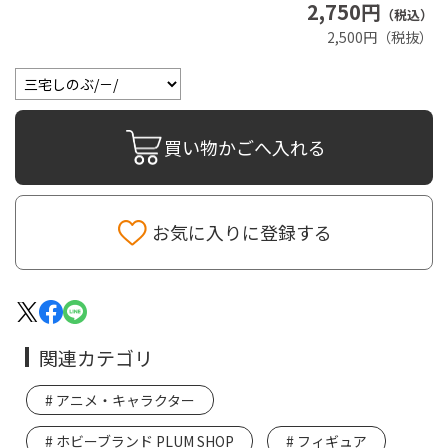
2,750円
（税込）
2,500円（税抜）
買い物かごへ入れる
お気に入りに登録する
関連カテゴリ
アニメ・キャラクター
ホビーブランド PLUM SHOP
フィギュア