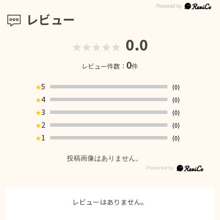
レビュー
0.0
0
レビュー件数：
件
5
(0)
★
4
(0)
★
3
(0)
★
2
(0)
★
1
(0)
★
投稿画像はありません。
レビューはありません。