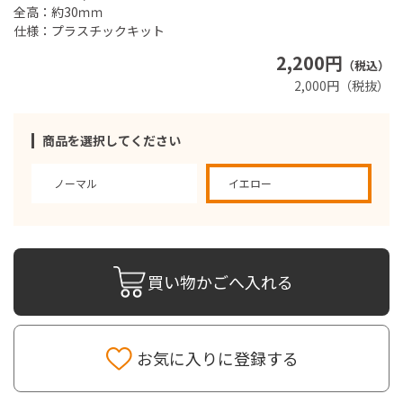
全高：約30ｍｍ
仕様：プラスチックキット
2,200円
（税込）
2,000円（税抜）
商品を選択してください
ノーマル
イエロー
買い物かごへ入れる
お気に入りに登録する