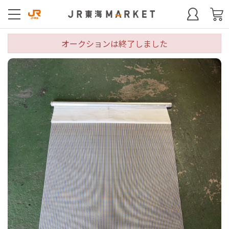
オークションは終了しました