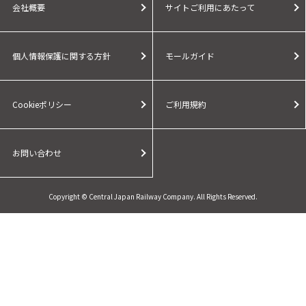
会社概要
サイトご利用にあたって
個人情報保護に関する方針
モールガイド
Cookieポリシー
ご利用規約
お問い合わせ
Copyright © Central Japan Railway Company. All Rights Reserved.