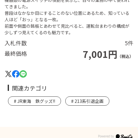
機器類の電源スイッチの役割を表示し、日々の業務の中で使われ
てきました。
普段はなかなか目にすることのない位置にあるため、知っている
人ほど「おっ」となる一枚。
前面や側面の銘板とあわせて見比べると、運転台まわりの構成が
少しずつ見えてくるのも魅力です。
入札件数
5件
7,001円
最終価格
（税込）
関連カテゴリ
JR東海 鉄グッズ!!
213系引退企画