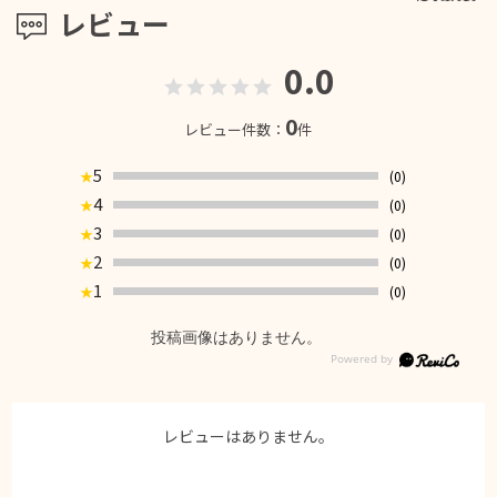
レビュー
0.0
0
レビュー件数：
件
5
(0)
★
4
(0)
★
3
(0)
★
2
(0)
★
1
(0)
★
投稿画像はありません。
レビューはありません。