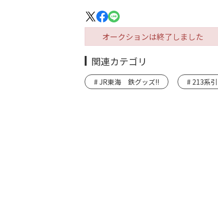
オークションは終了しました
関連カテゴリ
JR東海 鉄グッズ!!
213系