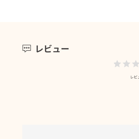
レビュー
レビ