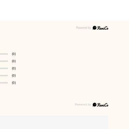
(0)
(0)
(0)
(0)
(0)