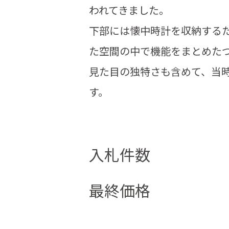
われてきました。
下部には懐中時計を収納するた
た空間の中で機能をまとめた
見た目の独特さも含めて、当
す。
入札件数
最終価格