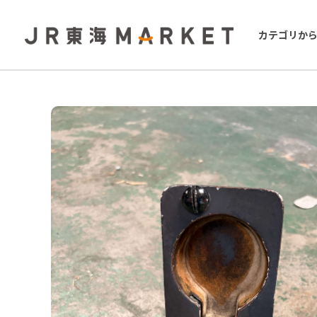
カテゴリか