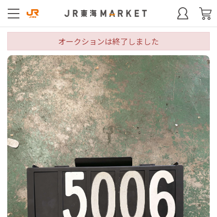
オークションは終了しました