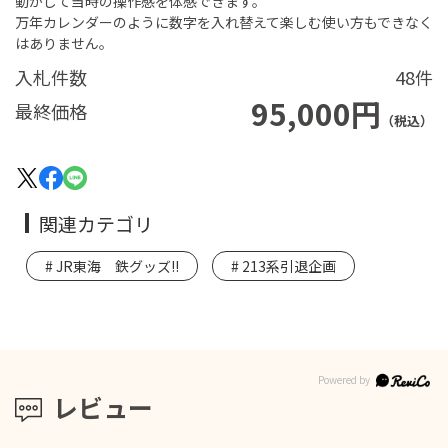
動かして当時の操作感を体感できます。
万年カレンダーのように数字を入れ替えて楽しむ使い方もできなく
はありません。
入札件数
48件
95,000円
最終価格
（税込）
関連カテゴリ
JR東海 鉄グッズ!!
213系引退企画
レビュー