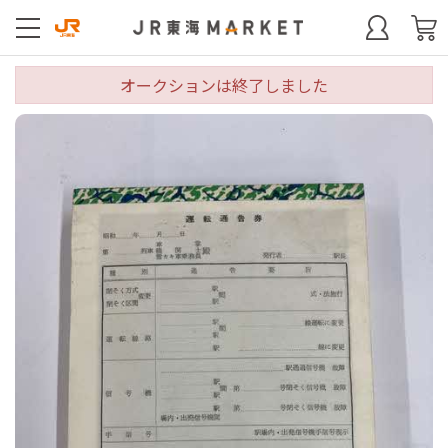
オークションは終了しました