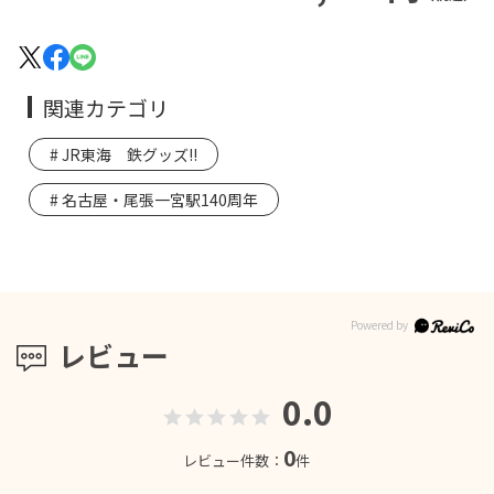
関連カテゴリ
JR東海 鉄グッズ!!
名古屋・尾張一宮駅140周年
レビュー
0.0
0
レビュー件数：
件