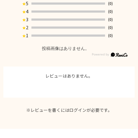
5
(0)
★
4
(0)
★
3
(0)
★
2
(0)
★
1
(0)
★
投稿画像はありません。
レビューはありません。
※レビューを書くには
ログイン
が必要です。