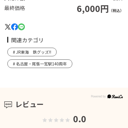
6,000円
最終価格
（税込）
関連カテゴリ
JR東海 鉄グッズ!!
名古屋・尾張一宮駅140周年
レビュー
0.0