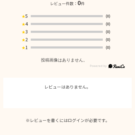
0
レビュー件数：
件
5
(0)
★
4
(0)
★
3
(0)
★
2
(0)
★
1
(0)
★
投稿画像はありません。
レビューはありません。
※レビューを書くには
ログイン
が必要です。