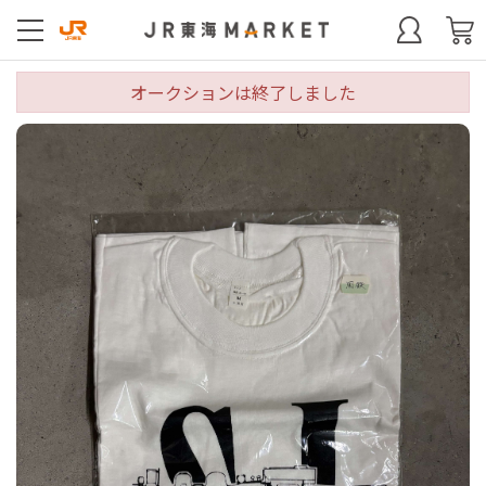
オークションは終了しました