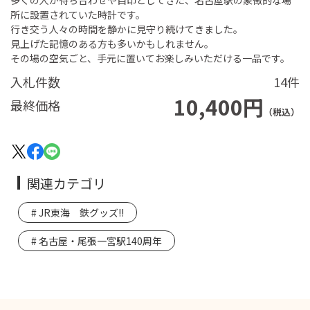
所に設置されていた時計です。
行き交う人々の時間を静かに見守り続けてきました。
見上げた記憶のある方も多いかもしれません。
その場の空気ごと、手元に置いてお楽しみいただける一品です。
入札件数
14件
10,400円
最終価格
（税込）
関連カテゴリ
JR東海 鉄グッズ!!
名古屋・尾張一宮駅140周年