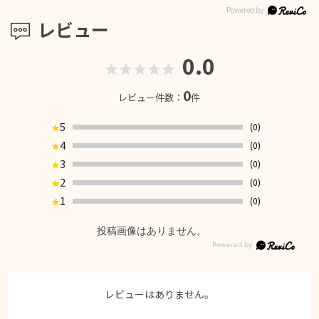
レビュー
0.0
0
レビュー件数：
件
5
(0)
★
4
(0)
★
3
(0)
★
2
(0)
★
1
(0)
★
投稿画像はありません。
レビューはありません。