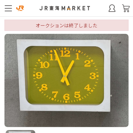
オークションは終了しました