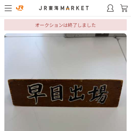
オークションは終了しました