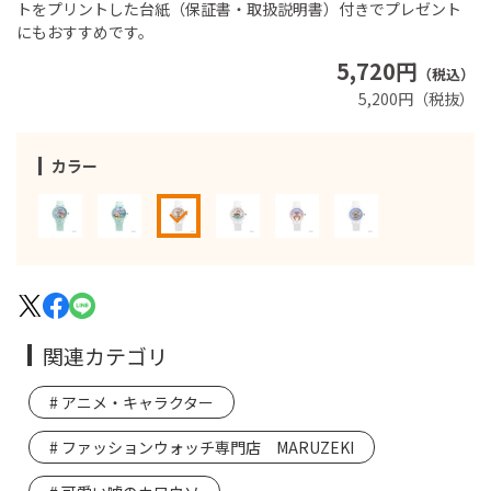
トをプリントした台紙（保証書・取扱説明書）付きでプレゼント
にもおすすめです。
5,720円
（税込）
5,200円（税抜）
カラー
関連カテゴリ
アニメ・キャラクター
ファッションウォッチ専門店 MARUZEKI