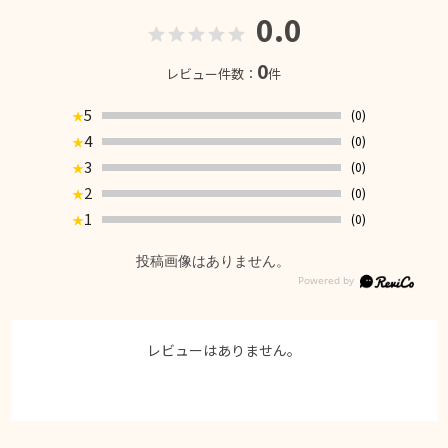
0.0
0
レビュー件数：
件
5
(0)
★
4
(0)
★
3
(0)
★
2
(0)
★
1
(0)
★
投稿画像はありません。
レビューはありません。