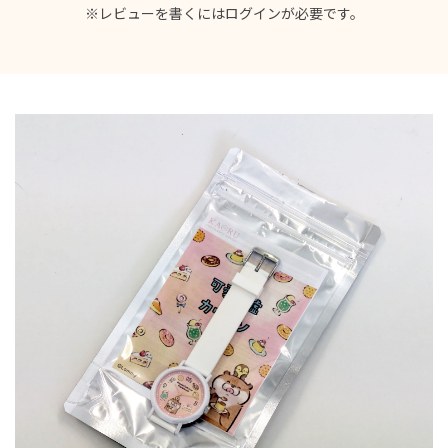
※レビューを書くには
ログイン
が必要です。