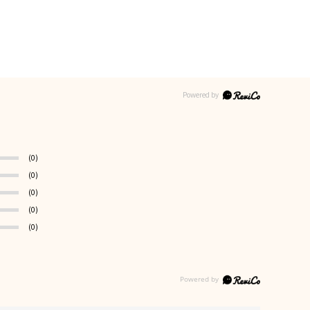
(0)
(0)
(0)
(0)
(0)