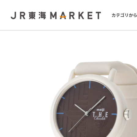
カテゴリか