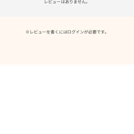
レビューはありません。
※レビューを書くには
ログイン
が必要です。