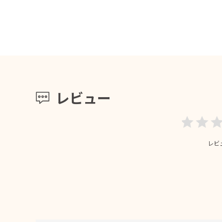
レビュー
レビ