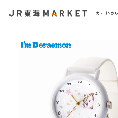
カテゴリか