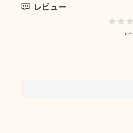
レビュー
レビ