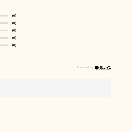
(0)
(0)
(0)
(0)
(0)