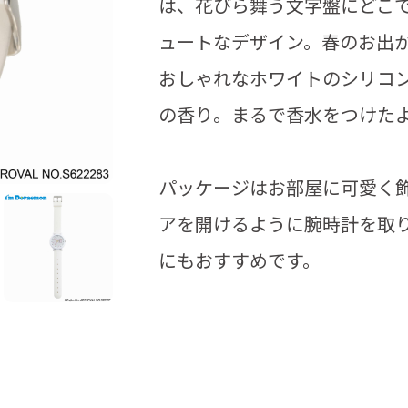
は、花びら舞う文字盤にどこ
ュートなデザイン。春のお出
おしゃれなホワイトのシリコ
の香り。まるで香水をつけた
パッケージはお部屋に可愛く飾
アを開けるように腕時計を取
にもおすすめです。