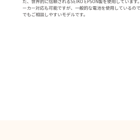
た、世界的に信頼されるSEIKO EPSON製を使用しています
ーカー対応も可能ですが、一般的な電池を使用しているの
でもご相談しやすいモデルです。