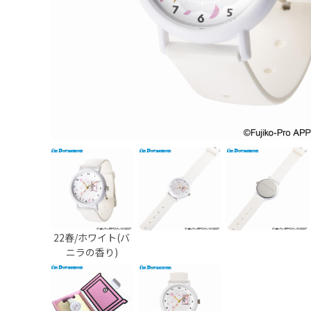
22春/ホワイト(バ
ニラの香り)