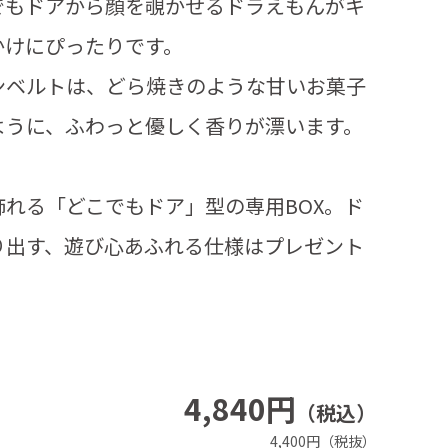
でもドアから顔を覗かせるドラえもんがキ
かけにぴったりです。
ンベルトは、どら焼きのような甘いお菓子
ように、ふわっと優しく香りが漂います。
れる「どこでもドア」型の専用BOX。ド
り出す、遊び心あふれる仕様はプレゼント
4,840円
（税込）
4,400円（税抜）