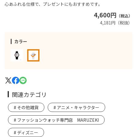
心あふれる仕様で、プレゼントにもおすすめです。
4,600円
（税込）
4,181円（税抜）
カラー
関連カテゴリ
その他雑貨
アニメ・キャラクター
ファッションウォッチ専門店 MARUZEKI
ディズニー