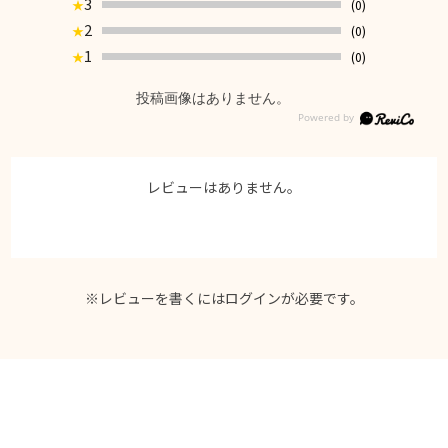
3
(0)
★
2
(0)
★
1
(0)
★
投稿画像はありません。
レビューはありません。
※レビューを書くには
ログイン
が必要です。