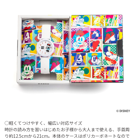
◯軽くてつけやすく、幅広い対応サイズ
時計の読み方を習いはじめたお子様から大人まで使える、手首周
り約12.5cmから21cm。本体のケースはポリカーボネートなので