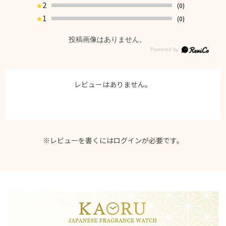
2
(0)
★
1
(0)
★
投稿画像はありません。
レビューはありません。
※レビューを書くには
ログイン
が必要です。