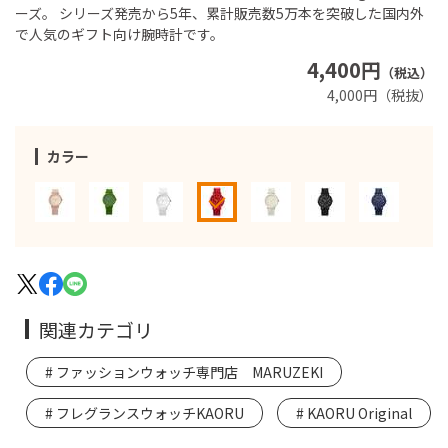
ーズ。 シリーズ発売から5年、累計販売数5万本を突破した国内外
で人気のギフト向け腕時計です。
4,400円
（税込）
4,000円（税抜）
カラー
関連カテゴリ
ファッションウォッチ専門店 MARUZEKI
フレグランスウォッチKAORU
KAORU Original