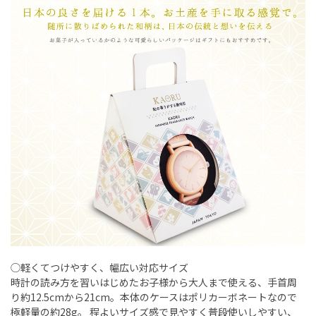
◯軽くてつけやすく、幅広い対応サイズ
時計の読み方を習いはじめたお子様から大人まで使える、手首周
り約12.5cmから21cm。本体のケースはポリカーボネートなので
極軽量の約28g。 程よいサイズ感で見やすく普段使いしやすい、