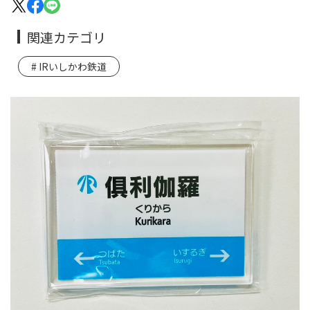
関連カテゴリ
IRいしかわ鉄道