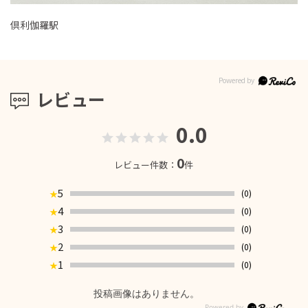
倶利伽羅駅
レビュー
0.0
0
レビュー件数：
件
5
(0)
★
4
(0)
★
3
(0)
★
2
(0)
★
1
(0)
★
投稿画像はありません。