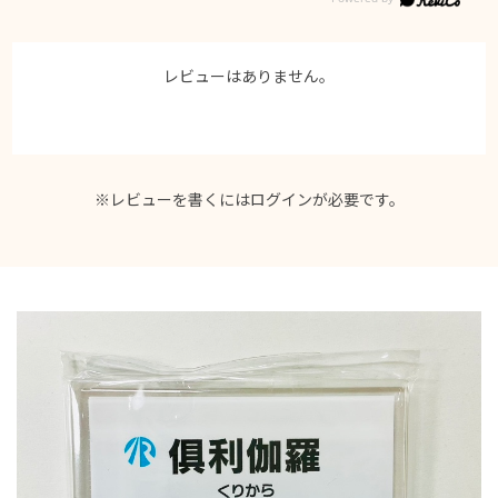
レビューはありません。
※レビューを書くには
ログイン
が必要です。