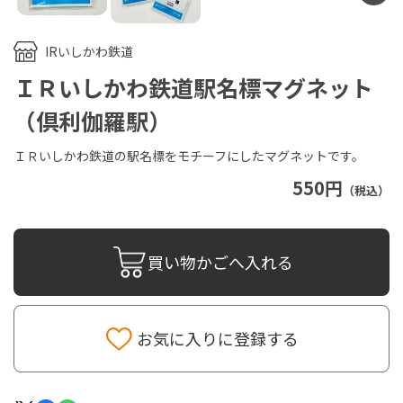
IRいしかわ鉄道
ＩＲいしかわ鉄道駅名標マグネット
（倶利伽羅駅）
ＩＲいしかわ鉄道の駅名標をモチーフにしたマグネットです。
550円
（税込）
買い物かごへ入れる
お気に入りに登録する