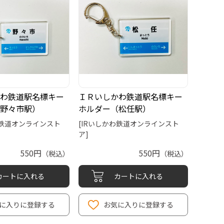
わ鉄道駅名標キー
ＩＲいしかわ鉄道駅名標キー
野々市駅）
ホルダー（松任駅）
わ鉄道オンラインスト
[IRいしかわ鉄道オンラインスト
ア]
550円
550円
（税込）
（税込）
カートに入れる
カートに入れる
に入りに登録する
お気に入りに登録する