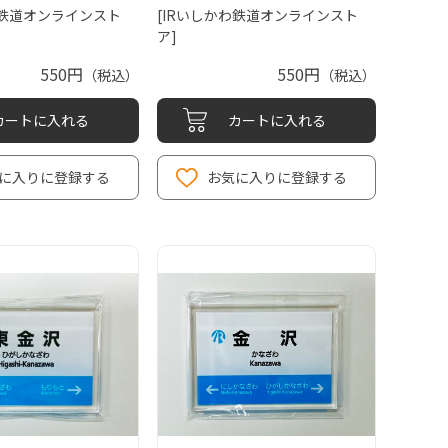
わ鉄道オンラインスト
[IRいしかわ鉄道オンラインスト
ア]
550円
550円
（税込）
（税込）
カートに入れる
カートに入れる
に入りに登録する
お気に入りに登録する