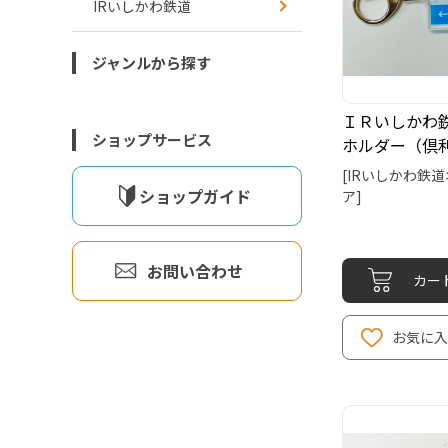
IRいしかわ鉄道
ジャンルから探す
ＩＲいしかわ
ショップサービス
ホルダー（倶
[IRいしかわ鉄
ショップガイド
ア]
お問い合わせ
カー
お気に入