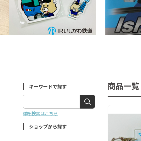
商品一覧
キーワードで探す
詳細検索はこちら
ショップから探す