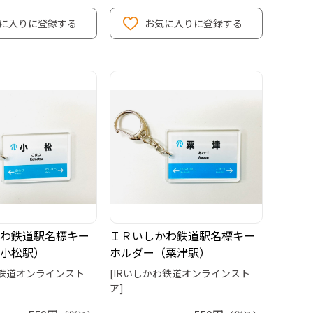
に入りに登録する
お気に入りに登録する
わ鉄道駅名標キー
ＩＲいしかわ鉄道駅名標キー
小松駅）
ホルダー（粟津駅）
わ鉄道オンラインスト
[IRいしかわ鉄道オンラインスト
ア]