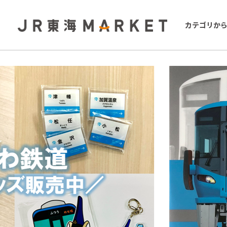
カテゴリか