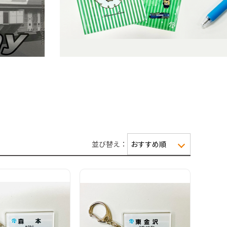
並び替え：