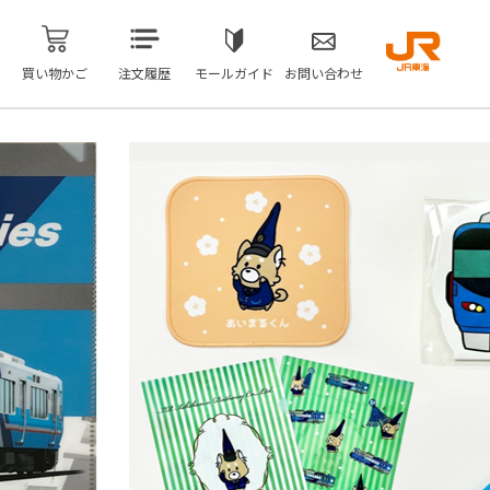
買い物かご
注文履歴
モールガイド
お問い合わせ