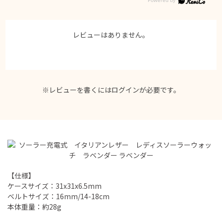
レビューはありません。
※レビューを書くには
ログイン
が必要です。
【仕様】
ケースサイズ：31x31x6.5mm
ベルトサイズ：16mm/14-18cm
本体重量：約28g