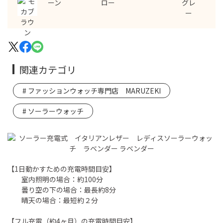
関連カテゴリ
ファッションウォッチ専門店 MARUZEKI
ソーラーウォッチ
【1日動かすための充電時間目安】
室内照明の場合：約100分
曇り空の下の場合：最長約8分
晴天の場合：最短約２分
【フル充電（約4ヶ月）の充電時間目安】