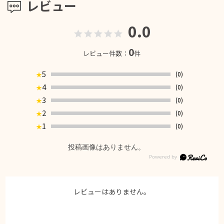
レビュー
0.0
0
レビュー件数：
件
5
(0)
★
4
(0)
★
3
(0)
★
2
(0)
★
1
(0)
★
投稿画像はありません。
レビューはありません。