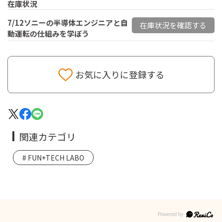
在庫状況
7/12ソニーの半導体エンジニアと自
在庫状況を確認する
動運転の仕組みを学ぼう
お気に入りに登録する
関連カテゴリ
FUN+TECH LABO