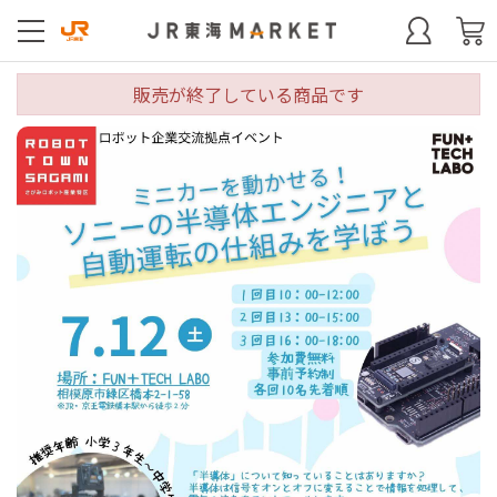
販売が終了している商品です