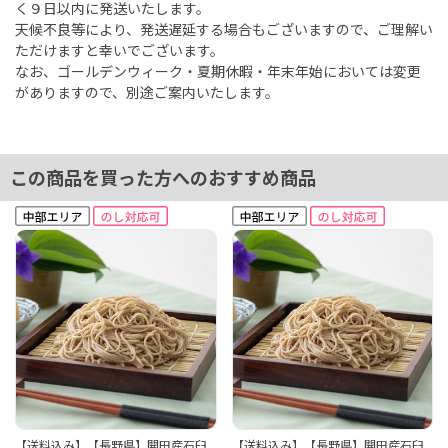
く９日以内に発送いたします。
天候不良等により、発送遅延する場合もございますので、ご理解い
ただけますと幸いでございます。
なお、ゴールデンウィーク・夏期休暇・年末年始においては変更
がありますので、別途ご案内いたします。
この商品を買った方へのおすすめ商品
【送料込み】【長野県】開田産石臼
【送料込み】【長野県】開田産石臼