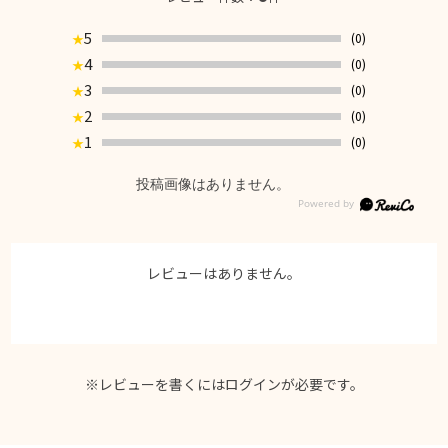
5
(0)
★
4
(0)
★
3
(0)
★
2
(0)
★
1
(0)
★
投稿画像はありません。
レビューはありません。
※レビューを書くには
ログイン
が必要です。