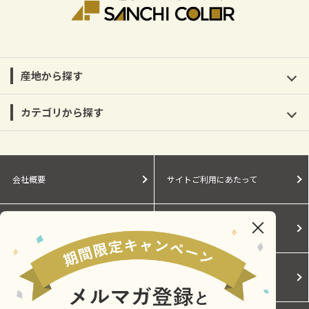
産地から探す
カテゴリから探す
会社概要
サイトご利用にあたって
個人情報保護に関する方針
モールガイド
Cookieポリシー
ご利用規約