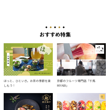
ほっと、ひといき。お茶の季節を楽
京都のフルーツ専門店「千馬
しもう！
MIYABI」