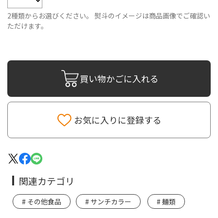
2種類からお選びください。 熨斗のイメージは商品画像でご確認い
ただけます。
買い物かごに入れる
お気に入りに登録する
関連カテゴリ
その他食品
サンチカラー
麺類