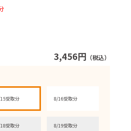
分
3,456円
（税込）
/15受取分
8/16受取分
/18受取分
8/19受取分