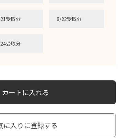
/21受取分
8/22受取分
/24受取分
カートに入れる
気に入りに登録する