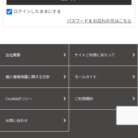
ログインしたままにする
パスワードをお忘れの方はこちら
会社概要
サイトご利用にあたって
個人情報保護に関する方針
モールガイド
Cookieポリシー
ご利用規約
お問い合わせ