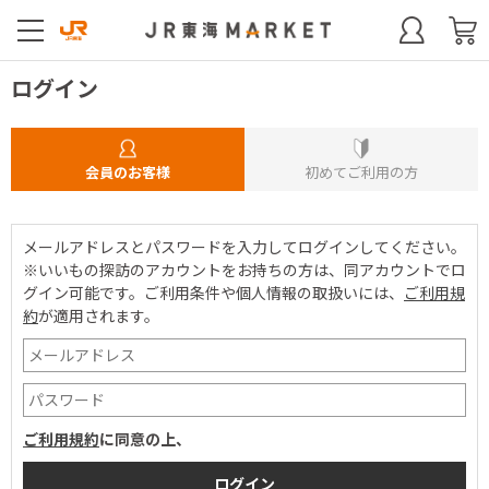
ログイン
会員のお客様
初めてご利用の方
メールアドレスとパスワードを入力してログインしてください。
※いいもの探訪のアカウントをお持ちの方は、同アカウントでロ
グイン可能です。
ご利用条件や個人情報の取扱いには、
ご利用規
約
が適用されます。
ご利用規約
に同意の上、