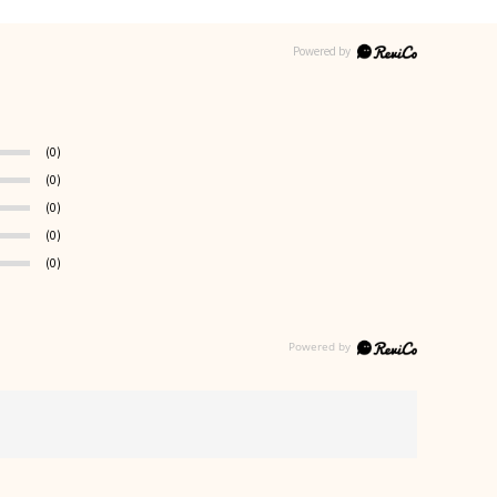
(0)
(0)
(0)
(0)
(0)