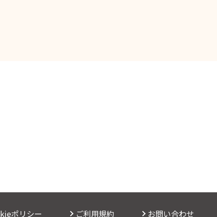
okieポリシー
ご利用規約
お問い合わせ