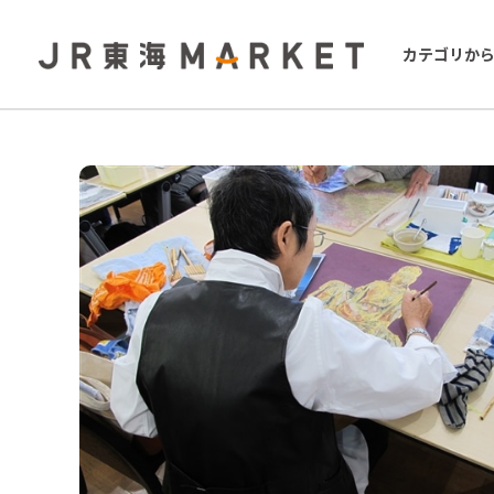
カテゴリか