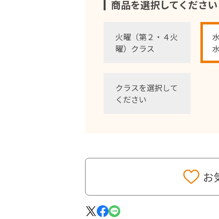
商品を選択してください
火曜（第２・４火
曜）クラス
クラスを選択して
ください
お