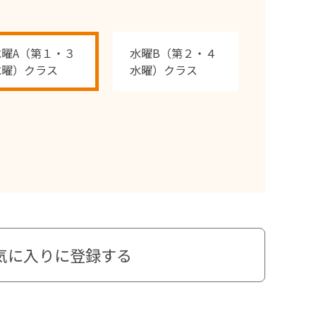
水曜A（第１・３
水曜B（第２・４
水曜）クラス
水曜）クラス
気に入りに登録する