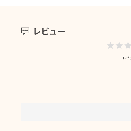
レビュー
レビ