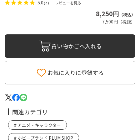
5.0
レビューを見る
（4）
8,250円
（税込）
7,500円（税抜）
買い物かごへ入れる
お気に入りに登録する
関連カテゴリ
アニメ・キャラクター
ホビーブランド PLUM SHOP