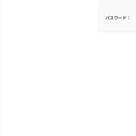
パスワード：