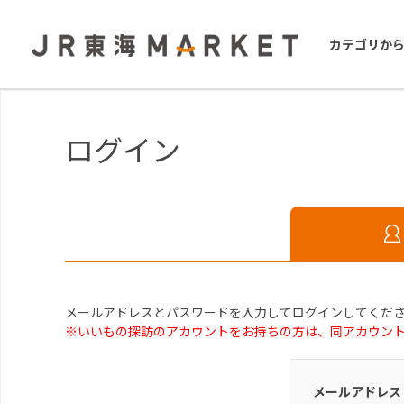
カテゴリか
ログイン
メールアドレスとパスワードを入力してログインしてくだ
※いいもの探訪のアカウントをお持ちの方は、同アカウン
メールアドレス