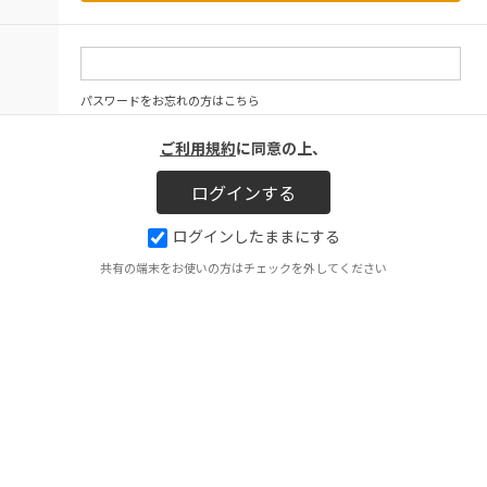
パスワードをお忘れの方はこちら
ご利用規約
に同意の上、
ログインしたままにする
共有の端末をお使いの方はチェックを外してください