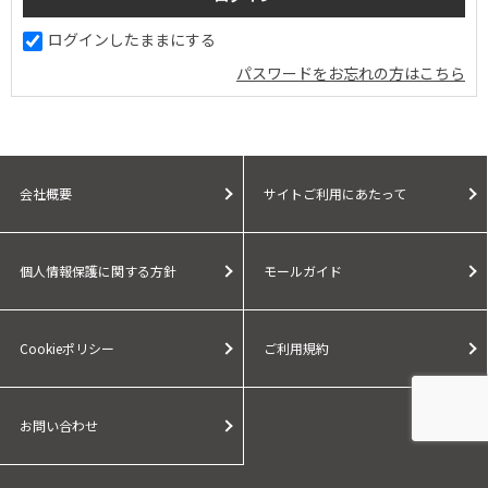
ログインしたままにする
パスワードをお忘れの方はこちら
会社概要
サイトご利用にあたって
個人情報保護に関する方針
モールガイド
Cookieポリシー
ご利用規約
お問い合わせ