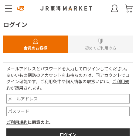
ログイン
会員のお客様
初めてご利用の方
メールアドレスとパスワードを入力してログインしてください。
※いいもの探訪のアカウントをお持ちの方は、同アカウントでロ
グイン可能です。
ご利用条件や個人情報の取扱いには、
ご利用規
約
が適用されます。
ご利用規約
に同意の上、