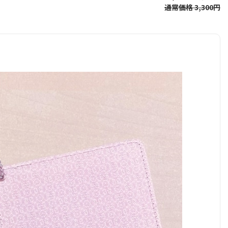
通常価格 3,300円