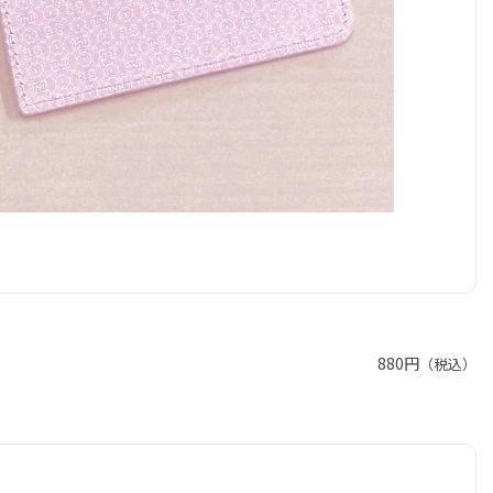
880円
（税込）