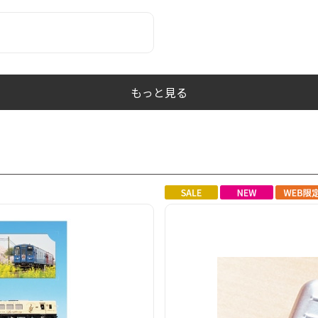
もっと見る