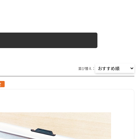
並び替え：