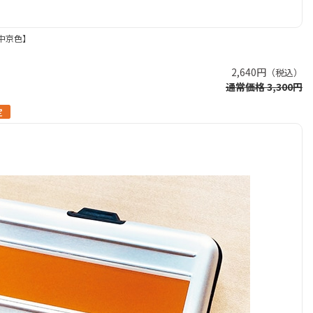
中京色】
2,640円
（税込）
通常価格 3,300円