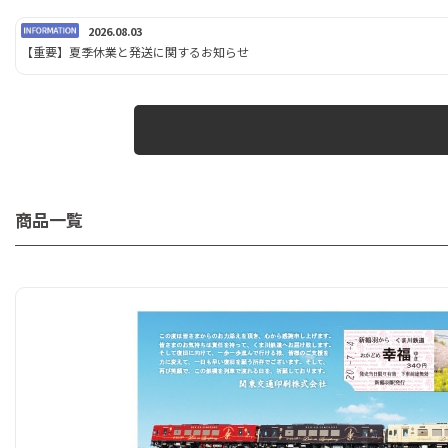
2026.08.03
【重要】夏季休業と発送に関するお知らせ
商品一覧