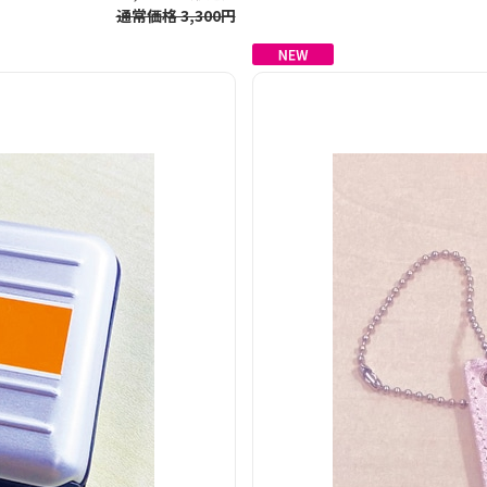
通常価格 3,300円