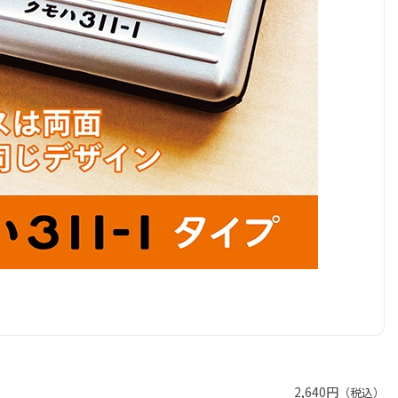
2,640円
（税込）