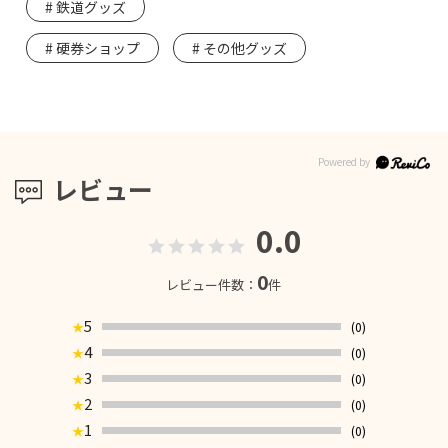
鉄道グッズ
硬券ショップ
その他グッズ
レビュー
0.0
0
レビュー件数：
件
5
(0)
★
4
(0)
★
3
(0)
★
2
(0)
★
1
(0)
★