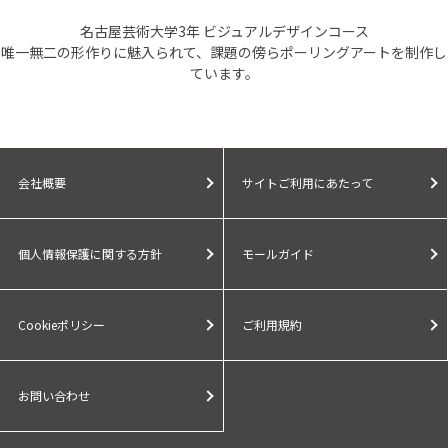
名古屋芸術大学3年 ビジュアルデザインコース
唯一無二の形作りに魅入られて、課題の傍らポーリングアートを制作し
ています。
会社概要
サイトご利用にあたって
個人情報保護に関する方針
モールガイド
Cookieポリシー
ご利用規約
お問い合わせ