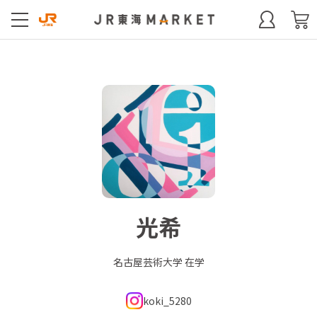
光希
名古屋芸術大学 在学
koki_5280