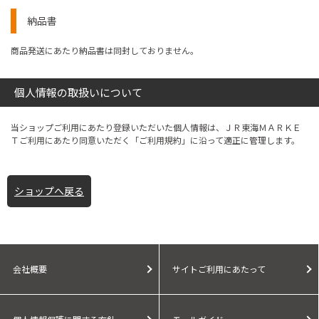
納品書
商品発送にあたり納品書は同封しておりません。
個人情報の取扱いについて
当ショップご利用にあたり登録いただいた個人情報は、ＪＲ東海ＭＡＲＫＥ
Ｔご利用にあたり同意いただく「ご利用規約」に沿って適正に管理します。
ショップへ戻る
会社概要
サイトご利用にあたって