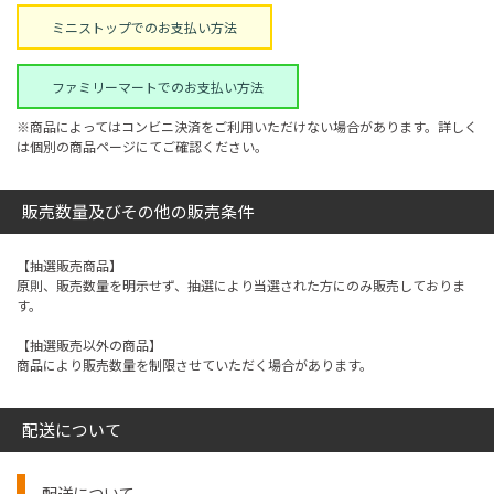
ミニストップでのお支払い方法
ファミリーマートでのお支払い方法
※商品によってはコンビニ決済をご利用いただけない場合があります。詳しく
は個別の商品ページにてご確認ください。
販売数量及びその他の販売条件
【抽選販売商品】
原則、販売数量を明示せず、抽選により当選された方にのみ販売しておりま
す。
【抽選販売以外の商品】
商品により販売数量を制限させていただく場合があります。
配送について
配送について