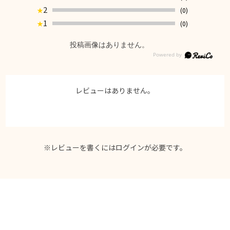
2
(0)
★
1
(0)
★
投稿画像はありません。
レビューはありません。
※レビューを書くには
ログイン
が必要です。