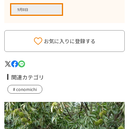
9月8日
お気に入りに登録する
関連カテゴリ
conomichi