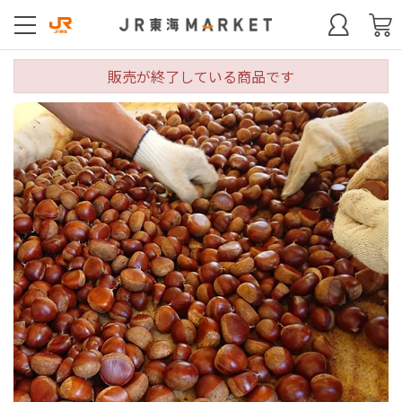
販売が終了している商品です