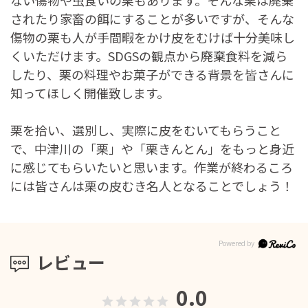
ない傷物や虫食いの栗もあります。そんな栗は廃棄
されたり家畜の餌にすることが多いですが、そんな
傷物の栗も人が手間暇をかけ皮をむけば十分美味し
くいただけます。SDGSの観点から廃棄食料を減ら
したり、栗の料理やお菓子ができる背景を皆さんに
知ってほしく開催致します。
栗を拾い、選別し、実際に皮をむいてもらうこと
で、中津川の「栗」や「栗きんとん」をもっと身近
に感じてもらいたいと思います。作業が終わるころ
には皆さんは栗の皮むき名人となることでしょう！
レビュー
0.0