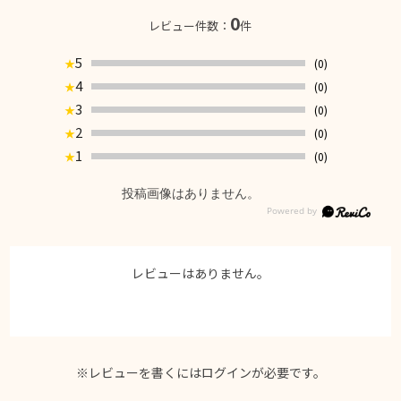
0
レビュー件数：
件
5
(0)
★
4
(0)
★
3
(0)
★
2
(0)
★
1
(0)
★
投稿画像はありません。
レビューはありません。
※レビューを書くには
ログイン
が必要です。