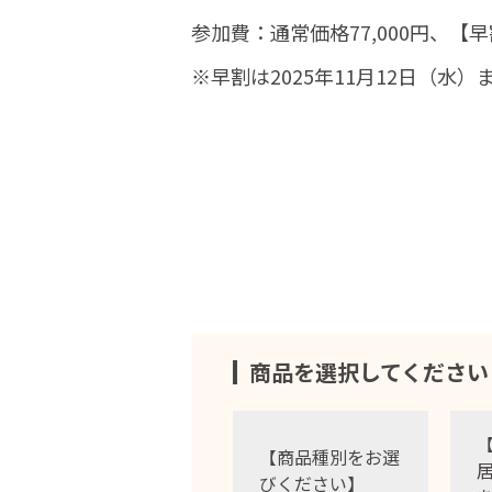
参加費：通常価格77,000円、【早割
※早割は2025年11月12日（水
商品を選択してください
【商品種別をお選
びください】