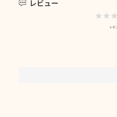
レビュー
レビ