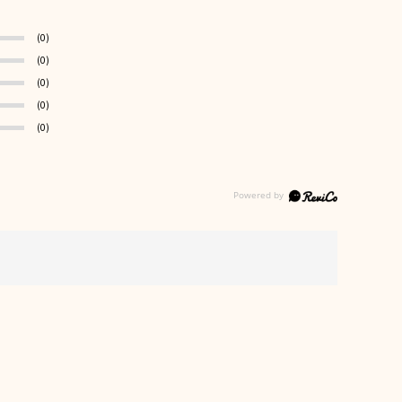
(0)
(0)
(0)
(0)
(0)