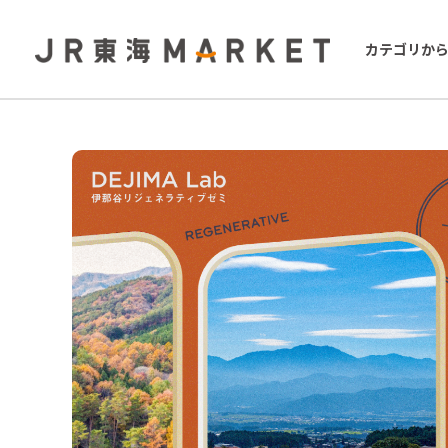
カテゴリか