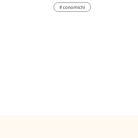
conomichi