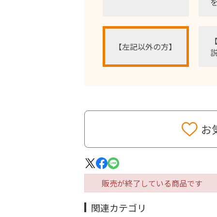
【左記以外の方】
お
販売が終了している商品です
関連カテゴリ