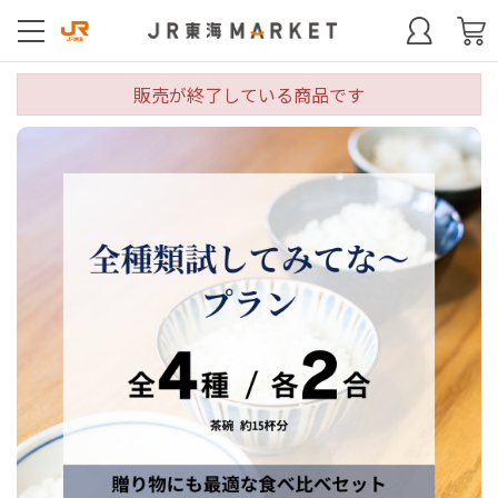
販売が終了している商品です