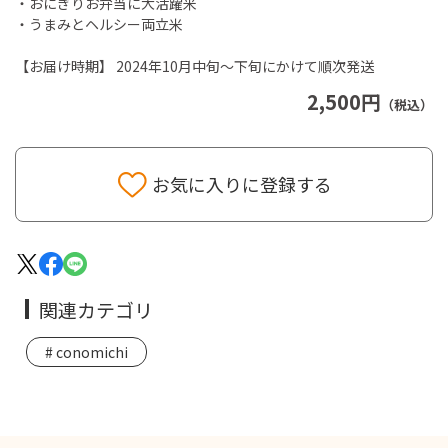
・おにぎりお弁当に大活躍米
・うまみとヘルシー両立米
【お届け時期】 2024年10月中旬～下旬にかけて順次発送
2,500円
（税込）
お気に入りに登録する
関連カテゴリ
conomichi