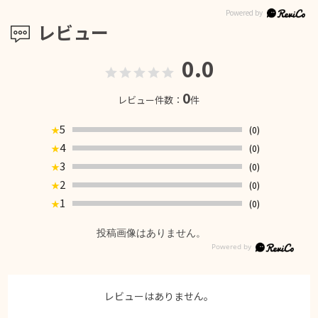
レビュー
0.0
0
レビュー件数：
件
5
(0)
★
4
(0)
★
3
(0)
★
2
(0)
★
1
(0)
★
投稿画像はありません。
レビューはありません。