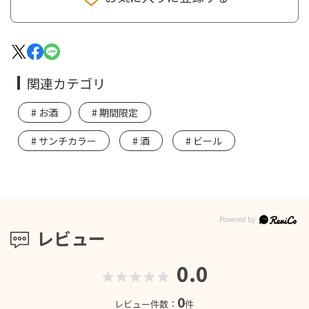
関連カテゴリ
お酒
期間限定
サンチカラー
酒
ビール
レビュー
0.0
0
レビュー件数：
件