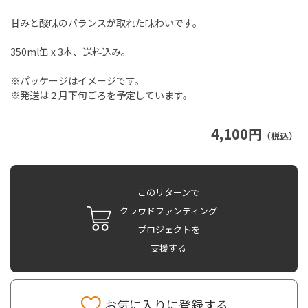
甘みと酸味のバランスが取れた味わいです。
350ml缶 x 3本、送料込み。
※パッケージはイメージです。
※発送は２月下旬ごろを予定しています。
4,100円
（税込）
このリターンで
クラウドファンディング
プロジェクトを
支援する
お気に入りに登録する