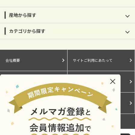
産地から探す
カテゴリから探す
会社概要
サイトご利用にあたって
個人情報保護に関する方針
モールガイド
Cookieポリシー
ご利用規約
お問い合わせ
【送料込み】【静岡県】熱海の完熟ダイダイ Stout (3本