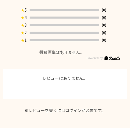
5
(0)
★
4
(0)
★
3
(0)
★
2
(0)
★
1
(0)
★
投稿画像はありません。
レビューはありません。
※レビューを書くには
ログイン
が必要です。