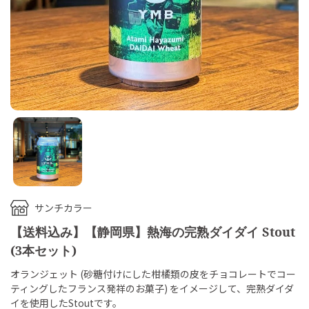
サンチカラー
【送料込み】【静岡県】熱海の完熟ダイダイ Stout
(3本セット)
オランジェット (砂糖付けにした柑橘類の皮をチョコレートでコー
ティングしたフランス発祥のお菓子) をイメージして、完熟ダイダ
イを使用したStoutです。