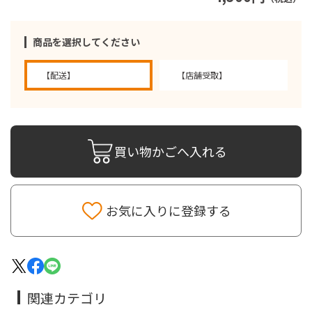
商品を選択してください
【配送】
【店舗受取】
買い物かごへ入れる
お気に入りに登録する
関連カテゴリ