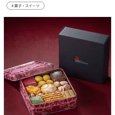
菓子・スイーツ