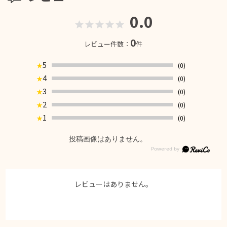
0.0
0
レビュー件数：
件
5
(0)
★
4
(0)
★
3
(0)
★
2
(0)
★
1
(0)
★
投稿画像はありません。
レビューはありません。