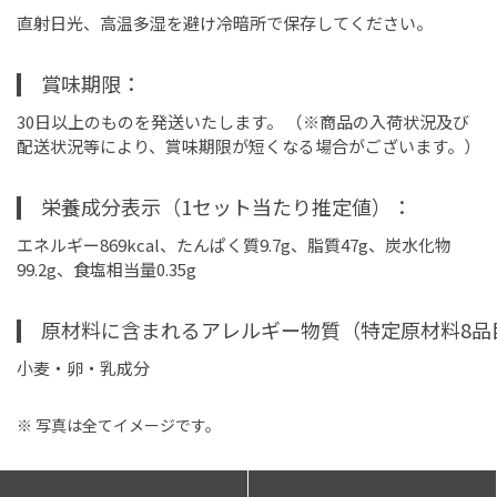
直射日光、高温多湿を避け冷暗所で保存してください。
賞味期限
30日以上のものを発送いたします。 （※商品の入荷状況及び
配送状況等により、賞味期限が短くなる場合がございます。）
栄養成分表示（1セット当たり推定値）
エネルギー869kcal、たんぱく質9.7g、脂質47g、炭水化物
99.2g、食塩相当量0.35g
原材料に含まれるアレルギー物質（特定原材料8品
小麦・卵・乳成分
※ 写真は全てイメージです。