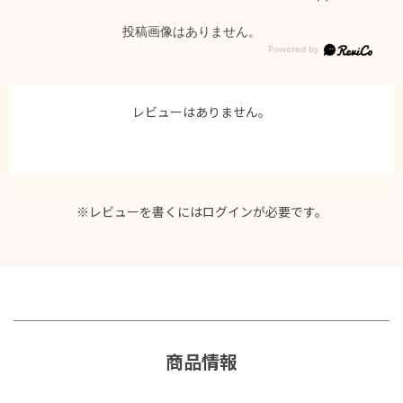
投稿画像はありません。
レビューはありません。
※レビューを書くには
ログイン
が必要です。
商品情報