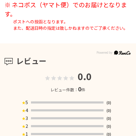
※ ネコポス（ヤマト便）でのお届けとなりま
す。
ポストへの投函となります。
また、配送日時の指定は致しかねますのでご了承ください。
レビュー
0.0
0
レビュー件数：
件
5
(0)
★
4
(0)
★
3
(0)
★
2
(0)
★
1
(0)
★