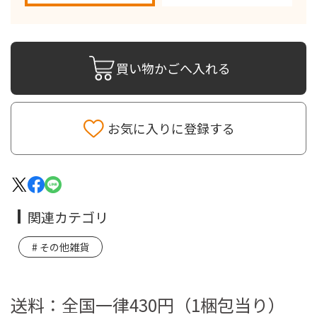
買い物かごへ入れる
お気に入りに登録する
関連カテゴリ
その他雑貨
送料：全国一律430円（1梱包当り）