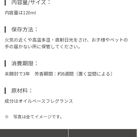
内容量/サイズ
内容量は120ml
保存方法
火気の近くや高温多湿・直射日光をさけ、お子様やペットの
手の届かない所に保管してください。
消費期限
未開封で3年 芳香期間：約8週間（置く空間による）
原材料
成分はオイルベースフレグランス
※ 写真は全てイメージです。