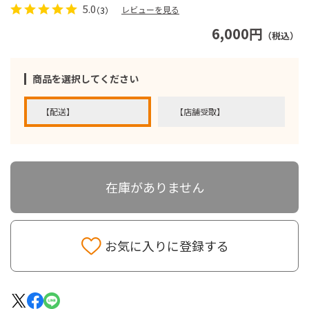
5.0
レビューを見る
（3）
6,000円
（税込）
商品を選択してください
【配送】
【店舗受取】
在庫がありません
お気に入りに登録する