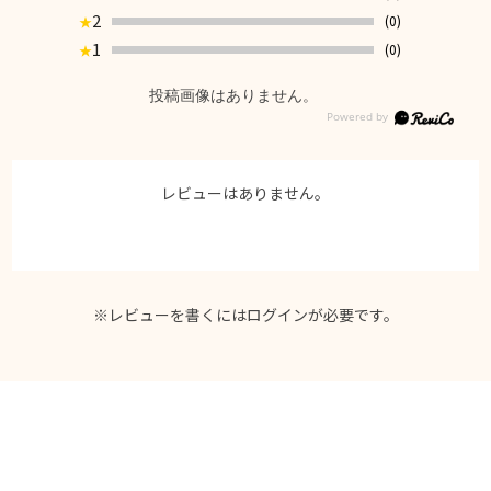
2
(0)
★
1
(0)
★
投稿画像はありません。
レビューはありません。
※レビューを書くには
ログイン
が必要です。