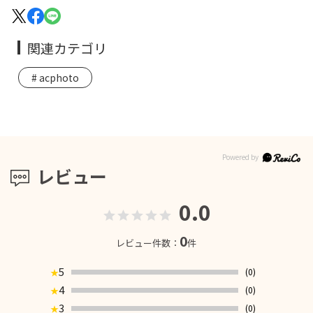
関連カテゴリ
acphoto
レビュー
0.0
0
レビュー件数：
件
5
(0)
★
4
(0)
★
3
(0)
★