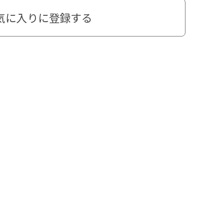
気に入りに登録する