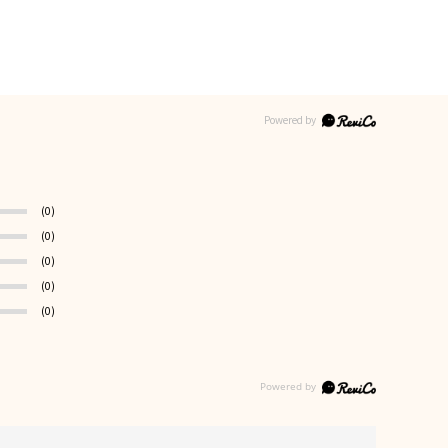
(0)
(0)
(0)
(0)
(0)