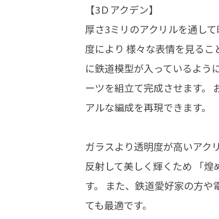
【3Ｄアクデン】
厚さ3ミリのアクリルを通し
度により 様々な表情を見るこ
に鉄道模型が入っているように
ーツを組立て完成させます。 
アルな編成を再現できます。
ガラスより透明度が高いアク
反射して美しく輝くため 「煌
す。 また、鉄道愛好家の方や
ても最適です。