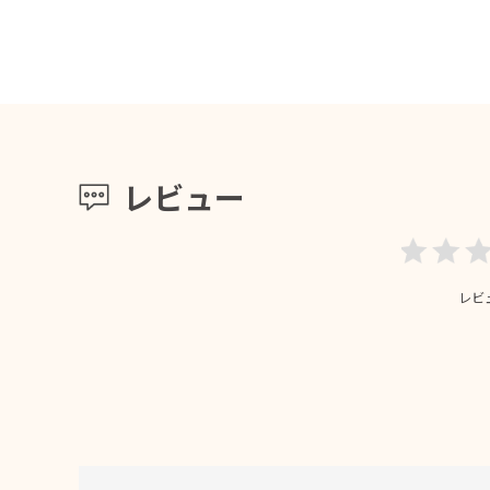
レビュー
レビ