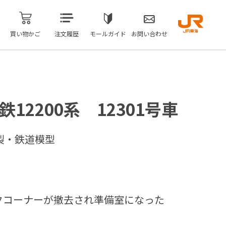
買い物かご
注文履歴
モールガイド
お問い合わせ
12200系 12301号車
製・鉄道模型
クコーナーが撤去され準備室になった