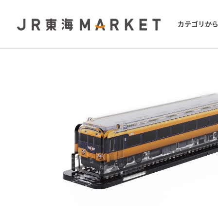
カテゴリか