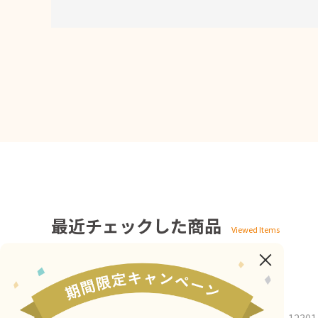
最近チェックした商品