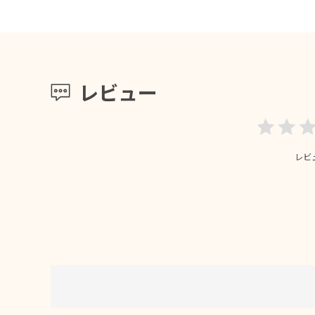
レビュー
レビ