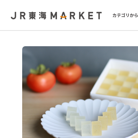
カテゴリか