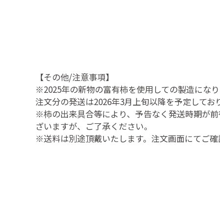
【その他/注意事項】
※2025年の新物の富有柿を使用しての製造にな
注文分の発送は2026年3月上旬以降を予定してお
※柿の出来具合等により、予告なく発送時期が前
ざいますが、ご了承ください。
※送料は別途頂戴いたします。注文画面にてご確