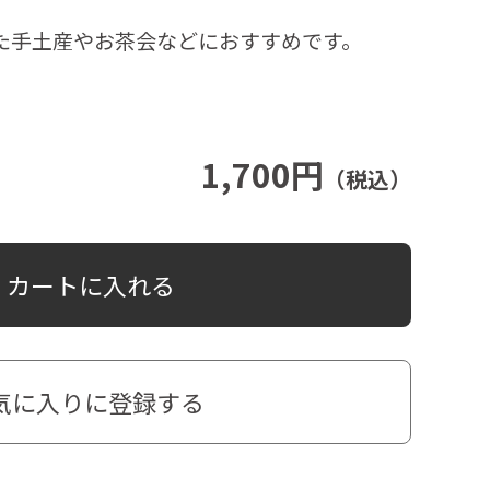
た手土産やお茶会などにおすすめです。
1,700円
（税込）
カートに入れる
気に入りに登録する