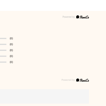
(0)
(0)
(0)
(0)
(0)