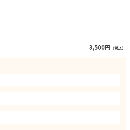
3,500円
（税込）