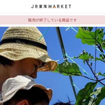
販売が終了している商品です