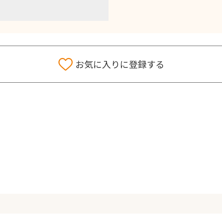
お気に入りに登録する