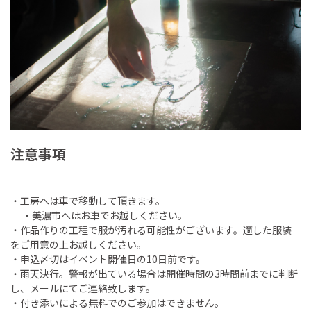
注意事項
・工房へは車で移動して頂きます。
・美濃市へはお車でお越しください。
・作品作りの工程で服が汚れる可能性がございます。適した服装
をご用意の上お越しください。
・申込〆切はイベント開催日の10日前です。
・雨天決行。警報が出ている場合は開催時間の3時間前までに判断
し、メールにてご連絡致します。
・付き添いによる無料でのご参加はできません。