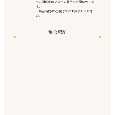
ラム開催中はマスクの着用をお願い致しま
す。
・集合時間の5分前までにお集まりくださ
い。
集合場所