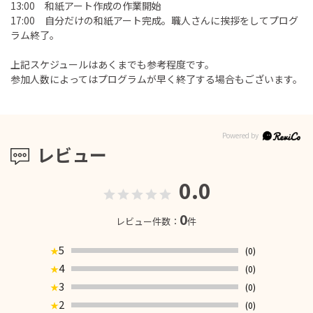
13:00 和紙アート作成の作業開始
17:00 自分だけの和紙アート完成。職人さんに挨拶をしてプログ
ラム終了。
上記スケジュールはあくまでも参考程度です。
参加人数によってはプログラムが早く終了する場合もございます。
レビュー
0.0
0
レビュー件数：
件
5
(0)
★
4
(0)
★
3
(0)
★
2
(0)
★