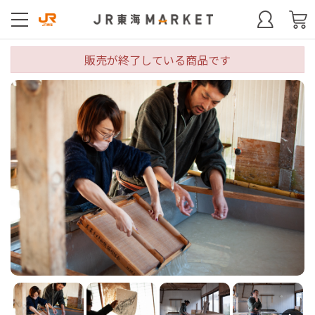
販売が終了している商品です