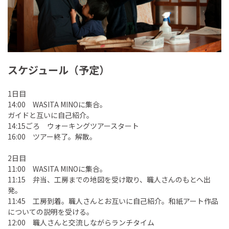
スケジュール（予定）
1日目
14:00 WASITA MINOに集合。
ガイドと互いに自己紹介。
14:15ごろ ウォーキングツアースタート
16:00 ツアー終了。解散。
2日目
11:00 WASITA MINOに集合。
11:15 弁当、工房までの地図を受け取り、職人さんのもとへ出
発。
11:45 工房到着。職人さんとお互いに自己紹介。和紙アート作品
についての説明を受ける。
12:00 職人さんと交流しながらランチタイム