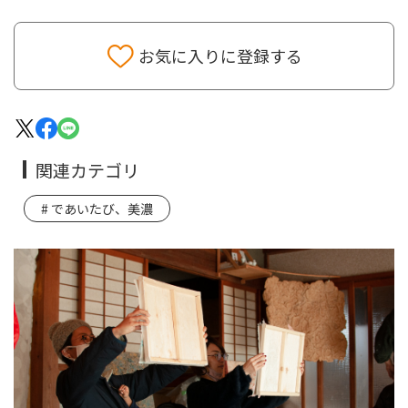
お気に入りに登録する
関連カテゴリ
であいたび、美濃