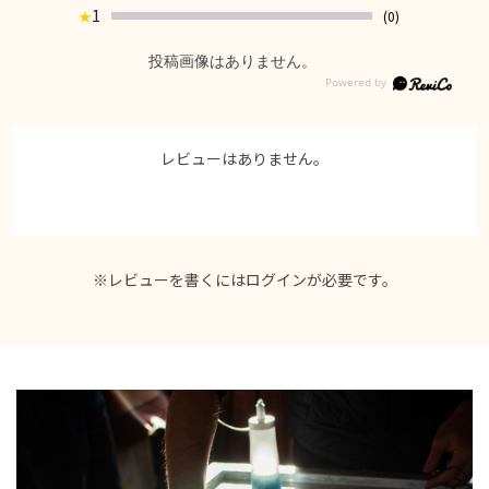
1
(0)
★
投稿画像はありません。
レビューはありません。
※レビューを書くには
ログイン
が必要です。