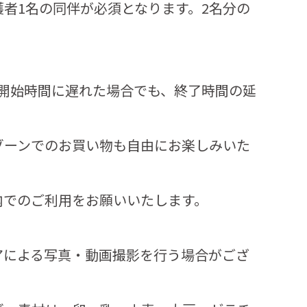
者1名の同伴が必須となります。2名分の
。開始時間に遅れた場合でも、終了時間の延
ゾーンでのお買い物も自由にお楽しみいた
内でのご利用をお願いいたします。
アによる写真・動画撮影を行う場合がござ