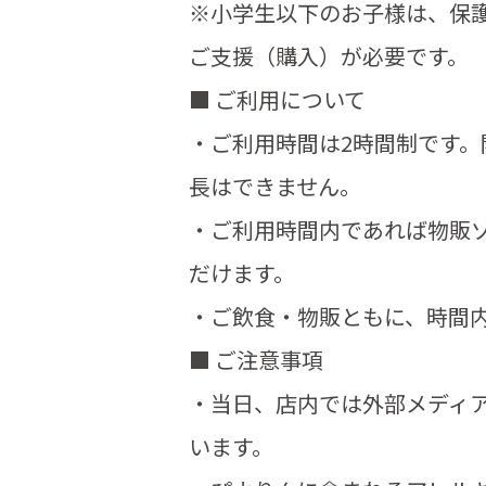
※小学生以下のお子様は、保護
ご支援（購入）が必要です。
■ ご利用について
・ご利用時間は2時間制です
長はできません。
・ご利用時間内であれば物販
だけます。
・ご飲食・物販ともに、時間
■ ご注意事項
・当日、店内では外部メディ
います。