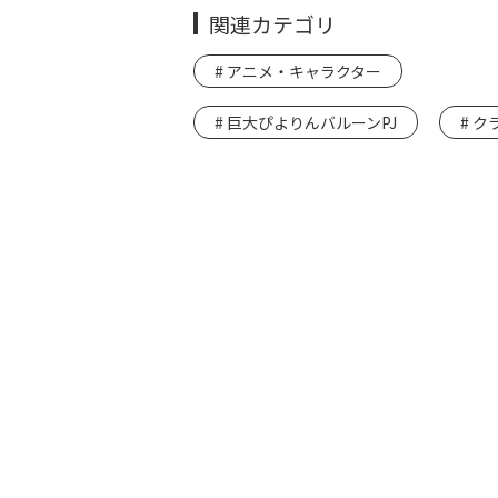
関連カテゴリ
アニメ・キャラクター
巨大ぴよりんバルーンPJ
ク