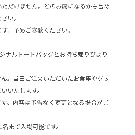
いただけません。どのお席になるかも含め
ださい。
ます。予めご容赦ください。
オリジナルトートバッグとお持ち帰りぴより
せん。当日ご注文いただいたお食事やグッ
願いいたします。
です。内容は予告なく変更となる場合がご
1名まで入場可能です。