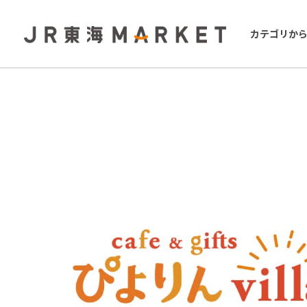
カテゴリか