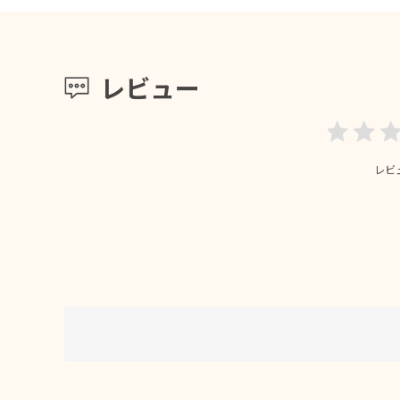
レビュー
レビ