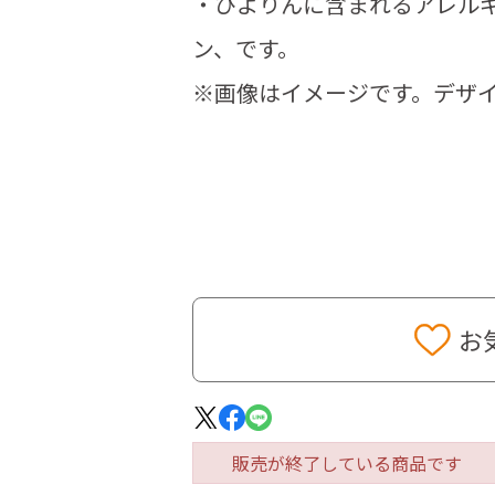
・ぴよりんに含まれるアレル
ン、です。
※画像はイメージです。デザ
お
販売が終了している商品です