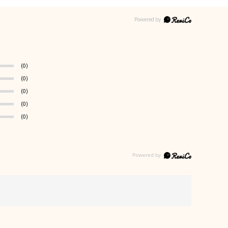
(0)
(0)
(0)
(0)
(0)