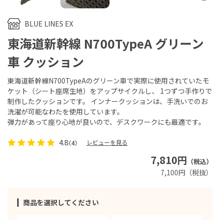
BLUE LINES EX
東海道新幹線 N700TypeA グリーン
車 クッション
東海道新幹線N700TypeAのグリーン車で実際に使用されていたモ
ケット（シート座席生地）をアップサイクルし、 1つずつ手作りで
制作したクッションです。 インナークッションは、手洗いでのお
洗濯が可能なわたを使用しています。
弾力があって座り心地が良いので、デスクワークにも最適です。
4.8
レビューを見る
（4）
7,810円
（税込）
7,100円（税抜）
商品を選択してください